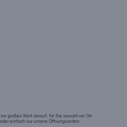
ir großen Wert darauf, für Sie sowohl vor Ort
oder einfach nur unsere Öffnungszeiten