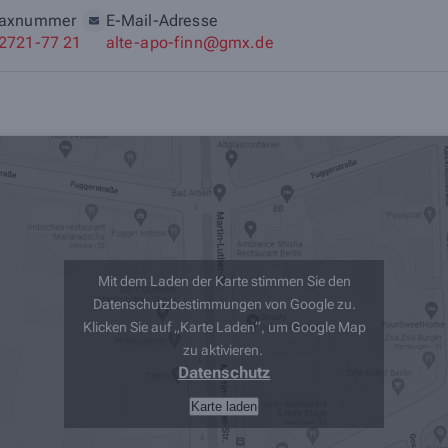
axnummer
E-Mail-Adresse
2721-77 21
alte-apo-finn@gmx.de
Mit dem Laden der Karte stimmen Sie den
Datenschutzbestimmungen von Google zu.
Klicken Sie auf „Karte Laden“, um Google Map
zu aktivieren.
Datenschutz
Karte laden