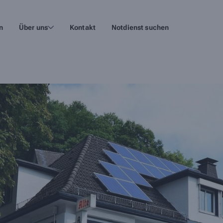
n
Über uns
Kontakt
Notdienst suchen