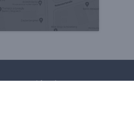
Informationen
Impressum
Datenschutz
AGB
Cookies
Barrierefreiheitserklärung