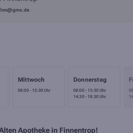
-finn@gmx.de
Mittwoch
Donnerstag
F
08:00 - 13:30 Uhr
08:00 - 13:30 Uhr
08
14:30 - 18:30 Uhr
14
Alten Apotheke in Finnentrop!